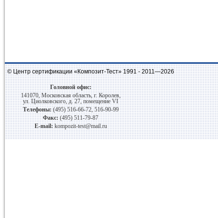
© Центр сертификации «Композит-Тест» 1991 - 2011—2026
Головной офис:
141070, Московская область, г. Королев,
ул. Циолковского, д. 27, помещение VI
Телефоны:
(495) 516-66-72, 516-90-99
Факс:
(495) 511-79-87
E-mail:
kompozit-test@mail.ru