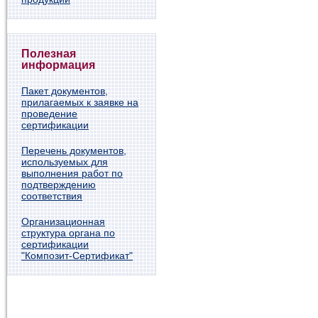
Полезная
информация
Пакет документов,
прилагаемых к заявке на
проведение
сертификации
Перечень документов,
используемых для
выполнения работ по
подтверждению
соответствия
Организационная
структура органа по
сертификации
"Композит-Сертификат"