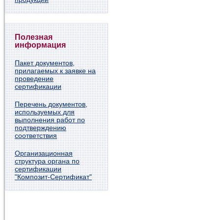
Полезная
информация
Пакет документов,
прилагаемых к заявке на
проведение
сертификации
Перечень документов,
используемых для
выполнения работ по
подтверждению
соответствия
Организационная
структура органа по
сертификации
"Композит-Сертификат"