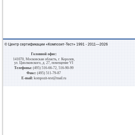
© Центр сертификации «Композит-Тест» 1991 - 2011—2026
Головной офис:
141070, Московская область, г. Королев,
ул. Циолковского, д. 27, помещение VI
Телефоны:
(495) 516-66-72, 516-90-99
Факс:
(495) 511-79-87
E-mail:
kompozit-test@mail.ru